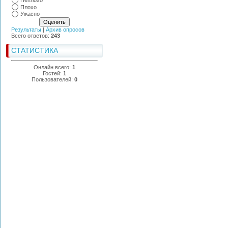
Неплохо
Плохо
Ужасно
Результаты
|
Архив опросов
Всего ответов:
243
СТАТИСТИКА
Онлайн всего:
1
Гостей:
1
Пользователей:
0