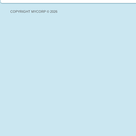
COPYRIGHT MYCORP © 2026