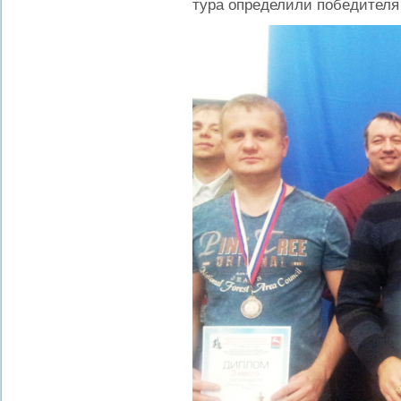
тура определили победителя