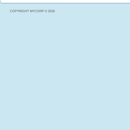
COPYRIGHT MYCORP © 2026