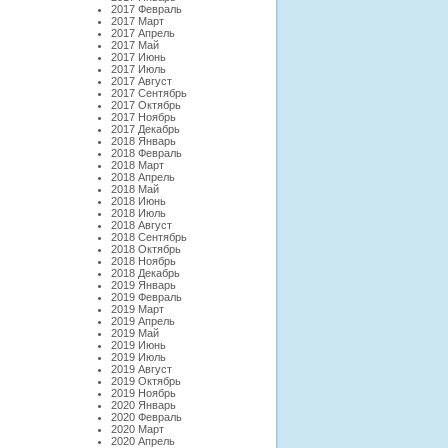
2017 Февраль
2017 Март
2017 Апрель
2017 Май
2017 Июнь
2017 Июль
2017 Август
2017 Сентябрь
2017 Октябрь
2017 Ноябрь
2017 Декабрь
2018 Январь
2018 Февраль
2018 Март
2018 Апрель
2018 Май
2018 Июнь
2018 Июль
2018 Август
2018 Сентябрь
2018 Октябрь
2018 Ноябрь
2018 Декабрь
2019 Январь
2019 Февраль
2019 Март
2019 Апрель
2019 Май
2019 Июнь
2019 Июль
2019 Август
2019 Октябрь
2019 Ноябрь
2020 Январь
2020 Февраль
2020 Март
2020 Апрель