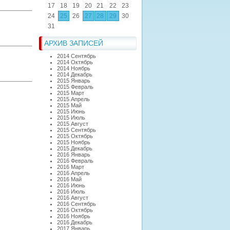
17
18
19
20
21
22
23
24
25
26
27
28
29
30
)
31
АРХИВ ЗАПИСЕЙ
2014 Сентябрь
2014 Октябрь
2014 Ноябрь
2014 Декабрь
2015 Январь
2015 Февраль
2015 Март
2015 Апрель
2015 Май
2015 Июнь
2015 Июль
2015 Август
2015 Сентябрь
2015 Октябрь
2015 Ноябрь
2015 Декабрь
2016 Январь
2016 Февраль
2016 Март
2016 Апрель
2016 Май
2016 Июнь
2016 Июль
2016 Август
2016 Сентябрь
2016 Октябрь
2016 Ноябрь
2016 Декабрь
2017 Январь