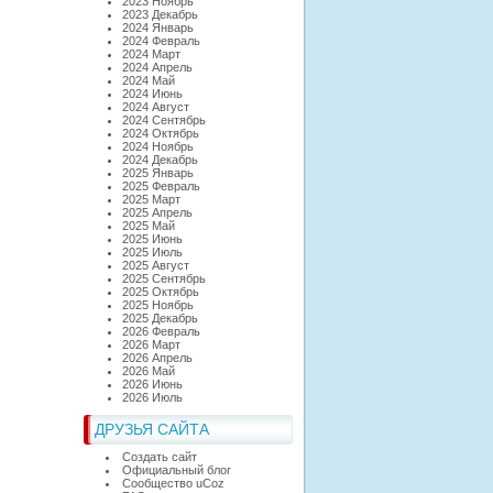
2023 Ноябрь
2023 Декабрь
2024 Январь
2024 Февраль
2024 Март
2024 Апрель
2024 Май
2024 Июнь
2024 Август
2024 Сентябрь
2024 Октябрь
2024 Ноябрь
2024 Декабрь
2025 Январь
2025 Февраль
2025 Март
2025 Апрель
2025 Май
2025 Июнь
2025 Июль
2025 Август
2025 Сентябрь
2025 Октябрь
2025 Ноябрь
2025 Декабрь
2026 Февраль
2026 Март
2026 Апрель
2026 Май
2026 Июнь
2026 Июль
ДРУЗЬЯ САЙТА
Создать сайт
Официальный блог
Сообщество uCoz