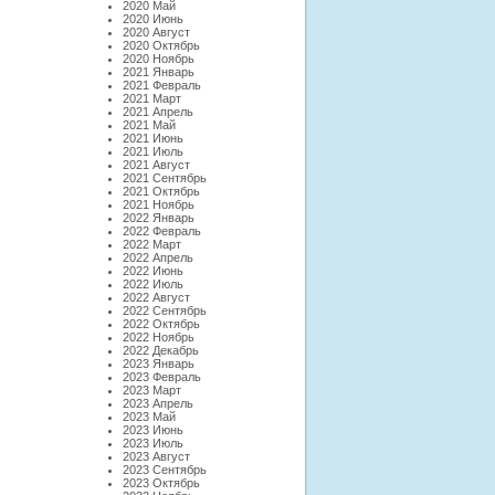
2020 Май
2020 Июнь
2020 Август
2020 Октябрь
2020 Ноябрь
2021 Январь
2021 Февраль
2021 Март
2021 Апрель
2021 Май
2021 Июнь
2021 Июль
2021 Август
2021 Сентябрь
2021 Октябрь
2021 Ноябрь
2022 Январь
2022 Февраль
2022 Март
2022 Апрель
2022 Июнь
2022 Июль
2022 Август
2022 Сентябрь
2022 Октябрь
2022 Ноябрь
2022 Декабрь
2023 Январь
2023 Февраль
2023 Март
2023 Апрель
2023 Май
2023 Июнь
2023 Июль
2023 Август
2023 Сентябрь
2023 Октябрь