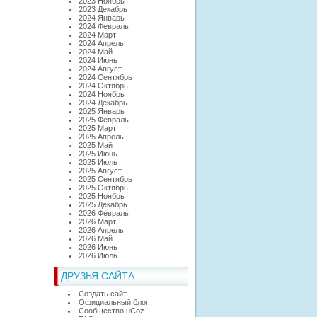
2023 Ноябрь
2023 Декабрь
2024 Январь
2024 Февраль
2024 Март
2024 Апрель
2024 Май
2024 Июнь
2024 Август
2024 Сентябрь
2024 Октябрь
2024 Ноябрь
2024 Декабрь
2025 Январь
2025 Февраль
2025 Март
2025 Апрель
2025 Май
2025 Июнь
2025 Июль
2025 Август
2025 Сентябрь
2025 Октябрь
2025 Ноябрь
2025 Декабрь
2026 Февраль
2026 Март
2026 Апрель
2026 Май
2026 Июнь
2026 Июль
ДРУЗЬЯ САЙТА
Создать сайт
Официальный блог
Сообщество uCoz