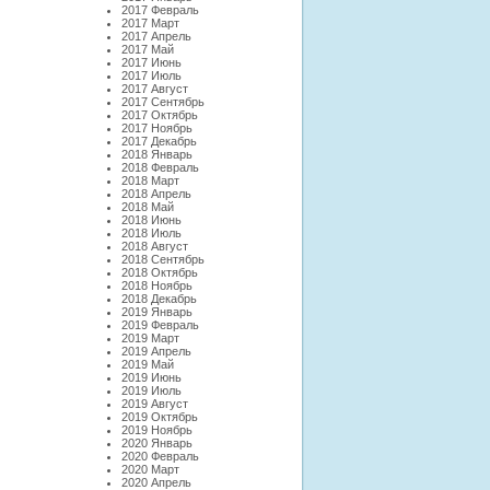
2017 Февраль
2017 Март
2017 Апрель
2017 Май
2017 Июнь
2017 Июль
2017 Август
2017 Сентябрь
2017 Октябрь
2017 Ноябрь
2017 Декабрь
2018 Январь
2018 Февраль
2018 Март
2018 Апрель
2018 Май
2018 Июнь
2018 Июль
2018 Август
2018 Сентябрь
2018 Октябрь
2018 Ноябрь
2018 Декабрь
2019 Январь
2019 Февраль
2019 Март
2019 Апрель
2019 Май
2019 Июнь
2019 Июль
2019 Август
2019 Октябрь
2019 Ноябрь
2020 Январь
2020 Февраль
2020 Март
2020 Апрель