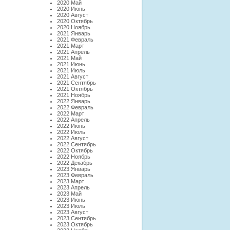
2020 Май
2020 Июнь
2020 Август
2020 Октябрь
2020 Ноябрь
2021 Январь
2021 Февраль
2021 Март
2021 Апрель
2021 Май
2021 Июнь
2021 Июль
2021 Август
2021 Сентябрь
2021 Октябрь
2021 Ноябрь
2022 Январь
2022 Февраль
2022 Март
2022 Апрель
2022 Июнь
2022 Июль
2022 Август
2022 Сентябрь
2022 Октябрь
2022 Ноябрь
2022 Декабрь
2023 Январь
2023 Февраль
2023 Март
2023 Апрель
2023 Май
2023 Июнь
2023 Июль
2023 Август
2023 Сентябрь
2023 Октябрь