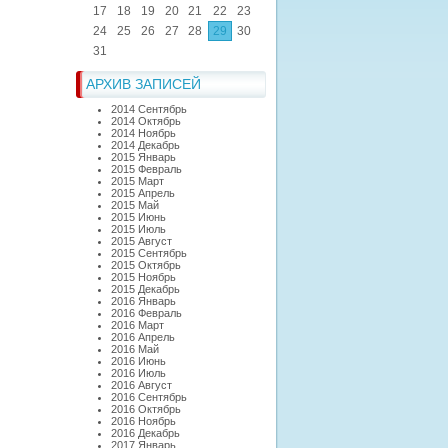
17
18
19
20
21
22
23
24
25
26
27
28
29
30
31
АРХИВ ЗАПИСЕЙ
2014 Сентябрь
2014 Октябрь
2014 Ноябрь
2014 Декабрь
2015 Январь
2015 Февраль
2015 Март
2015 Апрель
2015 Май
2015 Июнь
2015 Июль
2015 Август
2015 Сентябрь
2015 Октябрь
2015 Ноябрь
2015 Декабрь
2016 Январь
2016 Февраль
2016 Март
2016 Апрель
2016 Май
2016 Июнь
2016 Июль
2016 Август
2016 Сентябрь
2016 Октябрь
2016 Ноябрь
2016 Декабрь
2017 Январь