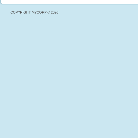
COPYRIGHT MYCORP © 2026