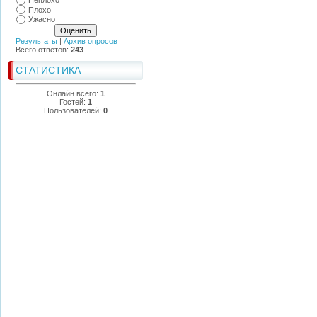
Неплохо
Плохо
Ужасно
Результаты
|
Архив опросов
Всего ответов:
243
СТАТИСТИКА
Онлайн всего:
1
Гостей:
1
Пользователей:
0