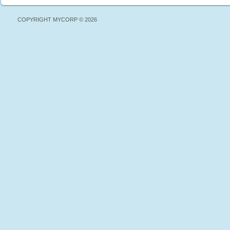
COPYRIGHT MYCORP © 2026