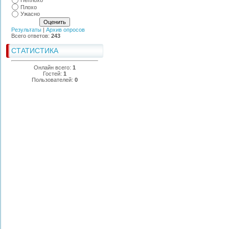
Неплохо
Плохо
Ужасно
Результаты
|
Архив опросов
Всего ответов:
243
СТАТИСТИКА
Онлайн всего:
1
Гостей:
1
Пользователей:
0