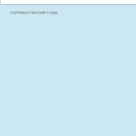
COPYRIGHT MYCORP © 2026