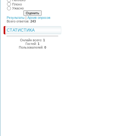
Неплохо
Плохо
Ужасно
Результаты
|
Архив опросов
Всего ответов:
243
СТАТИСТИКА
Онлайн всего:
1
Гостей:
1
Пользователей:
0