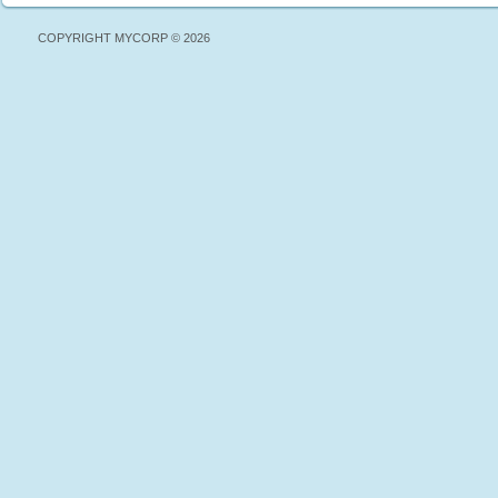
COPYRIGHT MYCORP © 2026