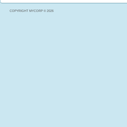
COPYRIGHT MYCORP © 2026